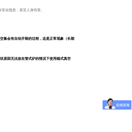
会有安全隐患，甚至人身伤害。
交集会有自动开裂的过程，这是正常现象（长期
状原因无法放在管式炉的情况下使用箱式真空