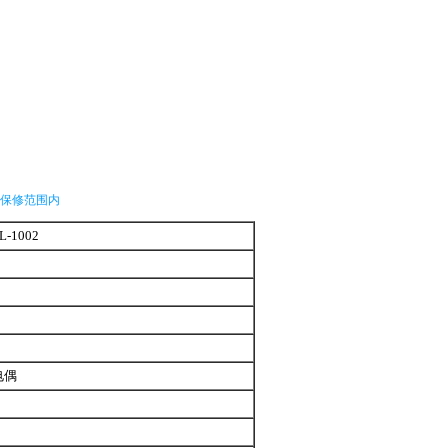
保修范围内
1002
偶