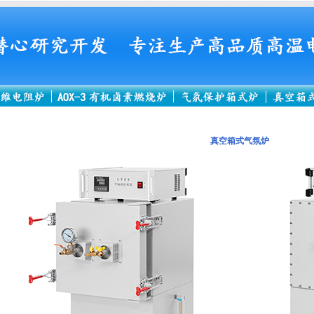
真空箱式气氛炉